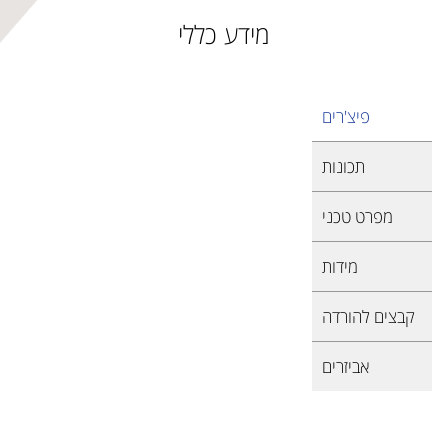
מידע כללי
פיצ'רים
תכונות
מפרט טכני
מידות
קבצים להורדה
אביזרים