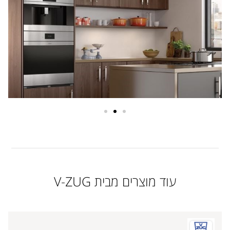
עוד מוצרים מבית V-ZUG