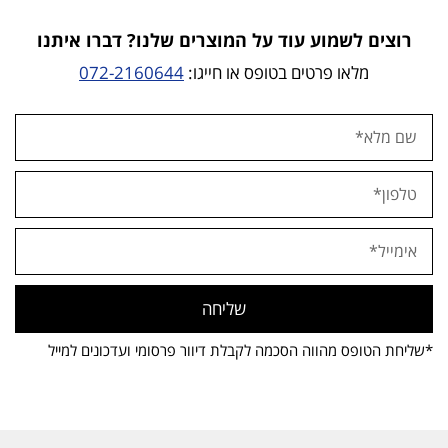
רוצים לשמוע עוד על המוצרים שלנו? דברו איתנו
מלאו פרטים בטופס או חייגו:
072-2160644
שליחה
*שליחת הטופס מהווה הסכמה לקבלת דיוור פרסומי ועדכונים למייל