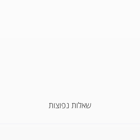
שאלות נפוצות