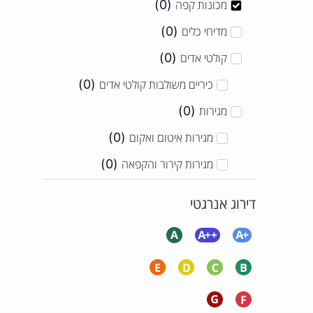
מכונות קפה
(
0
)
מדיחי כלים
(
0
)
קולטי אדים
(
0
)
כיריים משולבות קולטי אדים
(
0
)
מגירות
(
0
)
מגירות איטום ואקום
(
0
)
מגירות קירור והקפאה
(
0
)
מגירת חימום
(
0
)
דירוג אנרגטי
כיריים
(
0
)
כיריים אינדוקציה
(
0
)
כיריים דומינו
(
0
)
כיריים גז
(
0
)