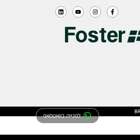
BR
לפנייה בוואטסאפ