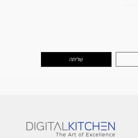
שליחה