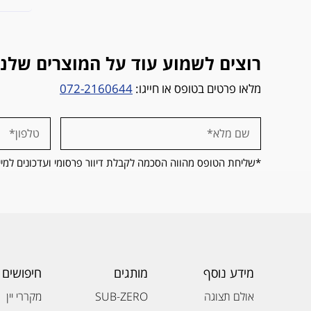
רוצים לשמוע עוד על המוצרים שלנו?
מלאו פרטים בטופס או חייגו:
072-2160644
*שליחת הטופס מהווה הסכמה לקבלת דיוור פרסומי ועדכונים למיי
מידע נוסף
מותגים
חיפושים 
אולם תצוגה
SUB-ZERO
מקררי יין