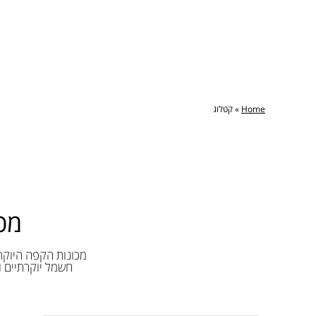
Home
»
קטלוג
מכו
חשמל יוקרתיים וא