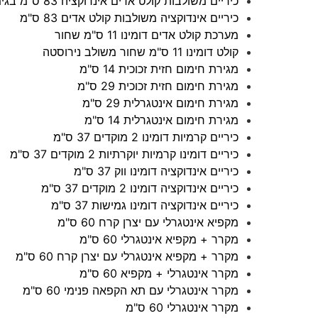
כיריים משולבות קולט אדים אינדוקציה 83 ס"מ בגימור מט
כיריים אינדוקציה משולבות קולט אדים 83 ס"מ
מערכת קולט אדים דומינו 11 ס"מ שחור
קולט דומינו 11 ס"מ שחור משולב נירוסטה
מגירת חימום חזית זכוכית 14 ס"מ
מגירת חימום חזית זכוכית 29 ס"מ
מגירת חימום אינטגרלית 29 ס"מ
מגירת חימום אינטגרלית 14 ס"מ
כיריים קרמיות דומינו 2 מוקדים 37 ס"מ
כיריים דומינו קרמיות יוקרתיות 2 מוקדים 37 ס"מ
כיריים אינדוקציה דומינו ווק 37 ס"מ
כיריים אינדוקציה דומינו 2 מוקדים 37 ס"מ
כיריים אינדוקציה דומינו גמישות 37 ס"מ
מקפיא אינטגרלי עם יצרן קרח 60 ס"מ
מקרר + מקפיא אינטגרלי 60 ס"מ
מקרר + מקפיא אינטגרלי עם יצרן קרח 60 ס"מ
מקרר אינטגרלי + מקפיא 60 ס"מ
מקרר אינטגרלי עם תא הקפאה פנימי 60 ס"מ
מקרר אינטגרלי 60 ס"מ