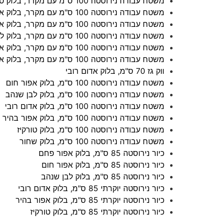
משטח עבודה נירוסטה 100 ס"מ עם מקרר, בלוק טורקיז
משטח עבודה נירוסטה 100 ס"מ עם מקרר, בלוק אפור בהיר
משטח עבודה נירוסטה 100 ס"מ עם מקרר, בלוק אדום רובי
משטח עבודה נירוסטה 100 ס"מ עם מקרר, בלוק לבן שנהב
משטח עבודה נירוסטה 100 ס"מ עם מקרר, בלוק אפור חום
משטח עבודה נירוסטה 100 ס"מ עם מקרר, בלוק אפור פחם
ווק גז 70 ס"מ, בלוק אדום רובי
משטח עבודה נירוסטה 100 ס"מ, בלוק אפור חום
משטח עבודה נירוסטה 100 ס"מ, בלוק לבן שנהב
משטח עבודה נירוסטה 100 ס"מ, בלוק אדום רובי
משטח עבודה נירוסטה 100 ס"מ, בלוק אפור בהיר
משטח עבודה נירוסטה 100 ס"מ, בלוק טורקיז
משטח עבודה נירוסטה 100 ס"מ, בלוק שחור
כיור נירוסטה 85 ס"מ, בלוק אפור פחם
כיור נירוסטה 85 ס"מ, בלוק אפור חום
כיור נירוסטה 85 ס"מ, בלוק לבן שנהב
כיור נירוסטה יוקרתי 85 ס"מ, בלוק אדום רובי
כיור נירוסטה יוקרתי 85 ס"מ, בלוק אפור בהיר
כיור נירוסטה יוקרתי 85 ס"מ, בלוק טורקיז