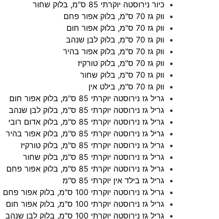
כיור נירוסטה יוקרתי 85 ס"מ, בלוק שחור
ווק גז 70 ס"מ, בלוק אפור פחם
ווק גז 70 ס"מ, בלוק אפור חום
ווק גז 70 ס"מ, בלוק לבן שנהב
ווק גז 70 ס"מ, בלוק אפור בהיר
ווק גז 70 ס"מ, בלוק טורקיז
ווק גז 70 ס"מ, בלוק שחור
ווק גז 70 ס"מ, בילט אין
גריל גז נירוסטה יוקרתי 85 ס"מ, בלוק אפור חום
גריל גז נירוסטה יוקרתי 85 ס"מ, בלוק לבן שנהב
גריל גז נירוסטה יוקרתי 85 ס"מ, בלוק אדום רובי
גריל גז נירוסטה יוקרתי 85 ס"מ, בלוק אפור בהיר
גריל גז נירוסטה יוקרתי 85 ס"מ, בלוק טורקיז
גריל גז נירוסטה יוקרתי 85 ס"מ, בלוק שחור
גריל גז נירוסטה יוקרתי 85 ס"מ, בלוק אפור פחם
גריל גז בילד אין יוקרתי 85 ס"מ
גריל גז נירוסטה יוקרתי 100 ס"מ, בלוק אפור פחם
גריל גז נירוסטה יוקרתי 100 ס"מ, בלוק אפור חום
גריל גז נירוסטה יוקרתי 100 ס"מ, בלוק לבן שנהב