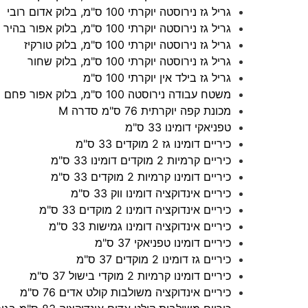
גריל גז נירוסטה יוקרתי 100 ס"מ, בלוק אדום רובי
גריל גז נירוסטה יוקרתי 100 ס"מ, בלוק אפור בהיר
גריל גז נירוסטה יוקרתי 100 ס"מ, בלוק טורקיז
גריל גז נירוסטה יוקרתי 100 ס"מ, בלוק שחור
גריל גז בילד אין יוקרתי 100 ס"מ
משטח עבודה נירוסטה 100 ס"מ, בלוק אפור פחם
מכונת קפה יוקרתית 76 ס"מ סדרה M
טפניאקי דומינו 33 ס"מ
כיריים דומינו גז 2 מוקדים 33 ס"מ
כיריים קרמיות 2 מוקדים דומינו 33 ס"מ
כיריים דומינו קרמיות 2 מוקדים 33 ס"מ
כיריים אינדוקציה דומינו ווק 33 ס"מ
כיריים אינדוקציה דומינו 2 מוקדים 33 ס"מ
כיריים אינדוקציה דומינו גמישות 33 ס"מ
כיריים דומינו טפניאקי 37 ס"מ
כיריים גז דומינו 2 מוקדים 37 ס"מ
כיריים דומינו קרמיות 2 מוקדי בישול 37 ס"מ
כיריים אינדוקציה משולבות קולט אדים 76 ס"מ