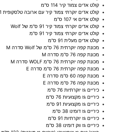
קולט אדים צמוד קיר 114 ס"מ
קולט אדים יוקרתי צמוד קיר עם ארובה טלסקופית 91 ס"מ
קולט אדים אי 107 ס"מ
קולט אדים יוקרתי צמוד קיר 91 ס"מ של Wolf
קולט אדים יוקרתי צמוד קיר 91 ס"מ
קולט אדים מעלית 91 ס"מ
מכונת קפה יוקרתית 76 ס"מ של Wolf סדרה M
מכונת קפה 76 ס"מ סדרה M
מכונת קפה יוקרתית 76 ס"מ WOLF סדרה M
מכונת קפה יוקרתית 76 ס"מ סדרה E
מכונת קפה 60 ס"מ סדרה E
מכונת קפה 76 ס"מ סדרה E
כיריים גז יוקרתיות 76 ס"מ
כיריים גז מקצועיות 76 ס"מ
כיריים גז מקצועיות 91 ס"מ
כיריים גז דומינו 38 ס"מ
כיריים גז יוקרתיות 91 ס"מ
כיריים גז ווק דומינו 38 ס"מ