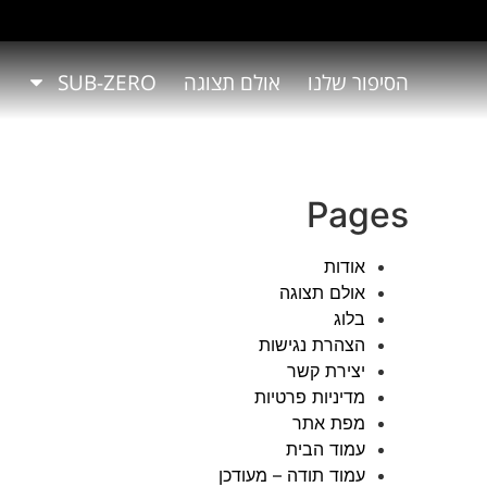
הסיפור שלנו
אולם תצוגה
SUB-ZERO
Pages
אודות
אולם תצוגה
בלוג
הצהרת נגישות
יצירת קשר
מדיניות פרטיות
מפת אתר
עמוד הבית
עמוד תודה – מעודכן