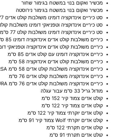
מכשיר ואקום בנוי במשטח בגימור שחור
מכשיר ואקום בנוי במשטח בגימור נירוסטה
סט כיריים אינדוקציה דומינו משולבות קולט אדים 77 ס"מ
סט כיריים אינדוקציה וטפניאקי דומינו משולבות קולט 77 ס"
סט כיריים אינדוקציה דומינו משולבות קולט 77 ס"מ
כיריים משולבות קולט אדים אינדוקציה דומינו 85 ס"מ
כיריים משולבות קולט אדים אינדוקציה וטפניאקי דומינו 85 
כיריים אינדוקציה דומינו עם קולט אדים 85 ס"מ
כיריים משולבות קולט אדים אינדוקציה 58 ס"מ
כיריים אינדוקציה משולבות קולט אדים 58 ס"מ PURSA
כיריים אינדוקציה משולבות קולט אדים 76 ס"מ
כיריים אינדוקציה משולבות קולט אדים 76 ס"מ PURA
מודול גריל 33 ס"מ עבור עגלה
קולט אדים צמוד קיר 152 ס"מ
קולט אדים צמוד קיר 122 ס"מ
קולט אדים יוקרתי צמוד קיר 122 ס"מ
קולט אדים יוקרתי Wolf צמוד קיר 91 ס"מ
קולט אדים תקרתי 122 ס"מ
קולט אדים תקרתי 91 ס"מ