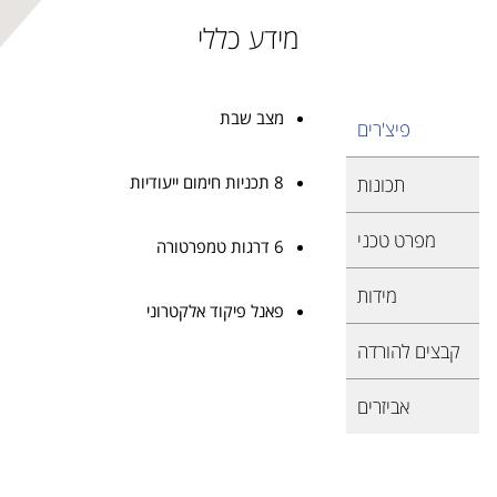
מידע כללי
מצב שבת
פיצ'רים
8 תכניות חימום ייעודיות
תכונות
מפרט טכני
6 דרגות טמפרטורה
מידות
פאנל פיקוד אלקטרוני
קבצים להורדה
אביזרים