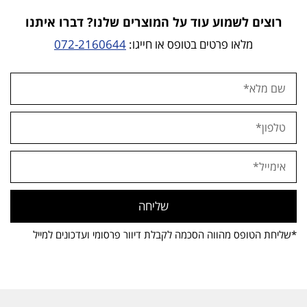
רוצים לשמוע עוד על המוצרים שלנו? דברו איתנו
מלאו פרטים בטופס או חייגו:
072-2160644
שליחה
*שליחת הטופס מהווה הסכמה לקבלת דיוור פרסומי ועדכונים למייל