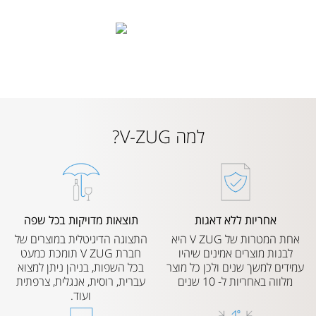
למה V-ZUG?
אחריות ללא דאגות
תוצאות מדויקות בכל שפה
אחת המטרות של V ZUG היא
התצוגה הדיגיטלית במוצרים של
לבנות מוצרים אמינים שיהיו
חברת V ZUG תומכת כמעט
עמידים למשך שנים ולכן כל מוצר
בכל השפות, בניהן ניתן למצוא
מלווה באחריות ל- 10 שנים
עברית, רוסית, אנגלית, צרפתית
ועוד.