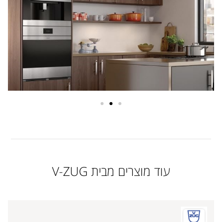
עוד מוצרים מבית V-ZUG