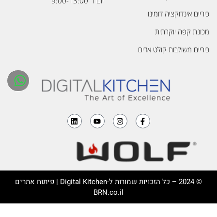
יום ו’ 9:00-13:00
כיריים אינדוקציה דומינו
מכונת קפה יוקרתית
כיריים משולבות קולט אדים
© 2024 – כל הזכויות שמורות ל-
Digital Kitchen
| פיתוח אתרים
BRN.co.il