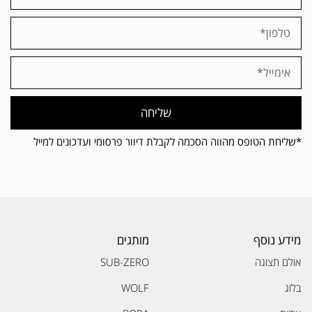
שליחה
*שליחת הטופס מהווה הסכמה לקבלת דיוור פרסומי ועדכונים למייל
מידע נוסף
מותגים
אולם תצוגה
SUB-ZERO
בלוג
WOLF