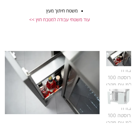
משטח חיתוך מעץ
עוד משטחי עבודה למטבח חוץ >>