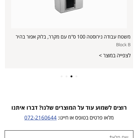
משטח עבודה נירוסטה 100 ס"מ עם מקרר, בלוק אפור בהיר
Block B
לצפייה במוצר >
4
3
2
1
רוצים לשמוע עוד על המוצרים שלנו? דברו איתנו
מלאו פרטים בטופס או חייגו:
072-2160644