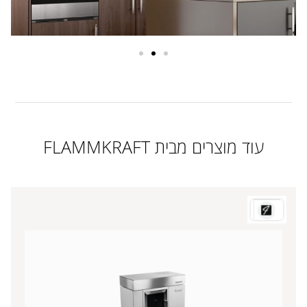
עוד מוצרים מבית FLAMMKRAFT