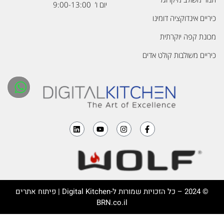
יום ו’ 9:00-13:00
כיריים אינדוקציה דומינו
מכונת קפה יוקרתית
כיריים משולבות קולט אדים
© 2024 – כל הזכויות שמורות ל-
Digital Kitchen
| פיתוח אתרים
BRN.co.il