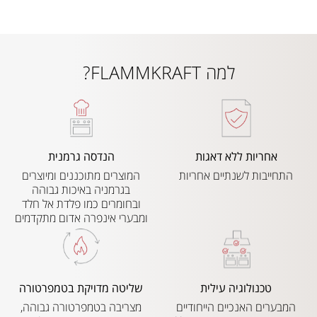
למה FLAMMKRAFT?
אחריות ללא דאגות
הנדסה גרמנית
התחייבות לשנתיים אחריות
המוצרים מתוכננים ומיוצרים
בגרמניה באיכות גבוהה
ובחומרים כמו פלדת אל חלד
ומבערי אינפרה אדום מתקדמים
טכנולוגיה עילית
שליטה מדויקת בטמפרטורה
המבערים האנכיים הייחודיים
מצריבה בטמפרטורה גבוהה,