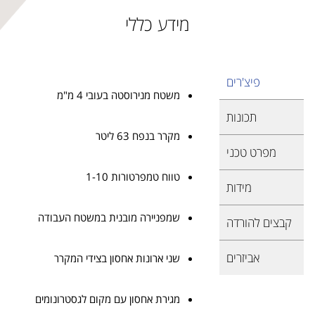
מידע כללי
פיצ'רים
משטח מנירוסטה בעובי 4 מ"מ
תכונות
מקרר בנפח 63 ליטר
מפרט טכני
טווח טמפרטורות 1-10
מידות
שמפניירה מובנית במשטח העבודה
קבצים להורדה
אביזרים
שני ארונות אחסון בצידי המקרר
מגירת אחסון עם מקום לגסטרונומים