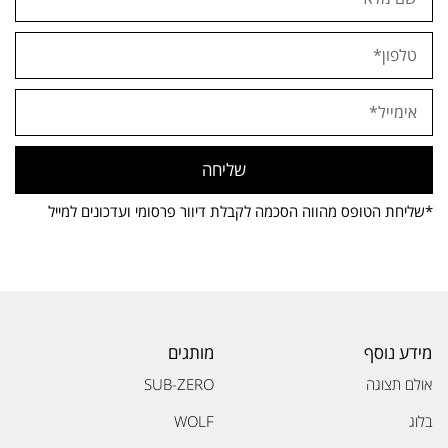
שליחה
*שליחת הטופס מהווה הסכמה לקבלת דיוור פרסומי ועדכונים למייל
מידע נוסף
מותגים
אולם תצוגה
SUB-ZERO
בלוג
WOLF