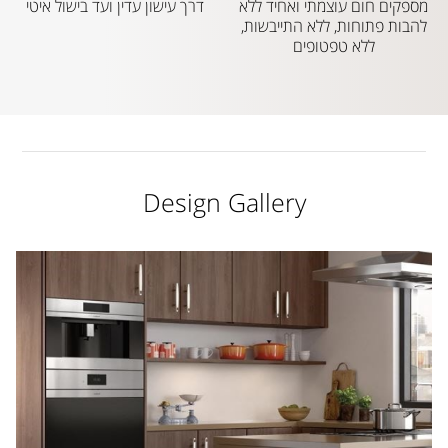
מספקים חום עוצמתי ואחיד ללא
דרך עישון עדין ועד בישול איטי
להבות פתוחות, ללא התייבשות,
ללא טפטופים
Design Gallery