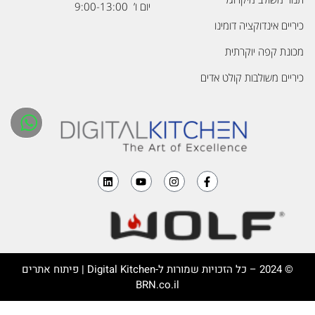
יום ו’ 9:00-13:00
כיריים אינדוקציה דומינו
מכונת קפה יוקרתית
כיריים משולבות קולט אדים
© 2024 – כל הזכויות שמורות ל-
Digital Kitchen
| פיתוח אתרים
BRN.co.il