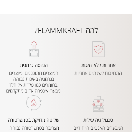
למה FLAMMKRAFT?
אחריות ללא דאגות
הנדסה גרמנית
התחייבות לשנתיים אחריות
המוצרים מתוכננים ומיוצרים
בגרמניה באיכות גבוהה
ובחומרים כמו פלדת אל חלד
ומבערי אינפרה אדום מתקדמים
טכנולוגיה עילית
שליטה מדויקת בטמפרטורה
המבערים האנכיים הייחודיים
מצריבה בטמפרטורה גבוהה,