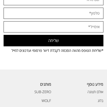
שליחה
*שליחת הטופס מהווה הסכמה לקבלת דיוור פרסומי ועדכונים למייל
מידע נוסף
מותגים
אולם תצוגה
SUB-ZERO
בלוג
WOLF