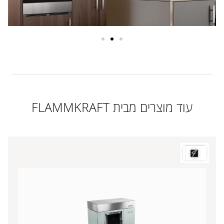
עוד מוצרים מבית FLAMMKRAFT