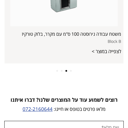
משטח עבודה נירוסטה 100 ס"מ עם מקרר, בלוק טורקיז
Block B
לצפייה במוצר >
4
3
2
1
רוצים לשמוע עוד על המוצרים שלנו? דברו איתנו
מלאו פרטים בטופס או חייגו:
072-2160644