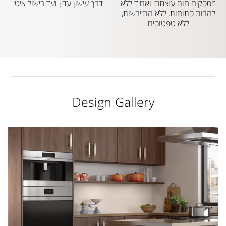
מספקים חום עוצמתי ואחיד ללא
דרך עישון עדין ועד בישול איטי
להבות פתוחות, ללא התייבשות,
ללא טפטופים
Design Gallery