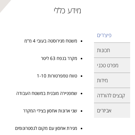
מידע כללי
פיצ'רים
משטח מנירוסטה בעובי 4 מ"מ
תכונות
מקרר בנפח 63 ליטר
מפרט טכני
טווח טמפרטורות 1-10
מידות
שמפניירה מובנית במשטח העבודה
קבצים להורדה
אביזרים
שני ארונות אחסון בצידי המקרר
מגירת אחסון עם מקום לגסטרונומים