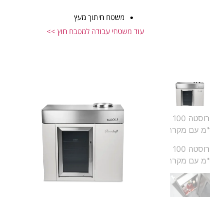
משטח חיתוך מעץ
עוד משטחי עבודה למטבח חוץ >>