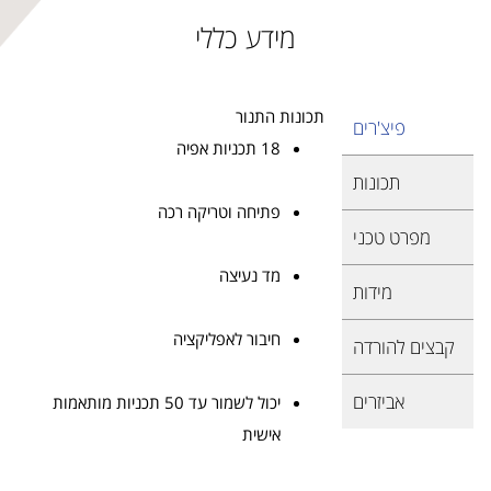
מידע כללי
תכונות התנור
פיצ'רים
18 תכניות אפיה
תכונות
פתיחה וטריקה רכה
מפרט טכני
מד נעיצה
מידות
חיבור לאפליקציה
קבצים להורדה
אביזרים
יכול לשמור עד 50 תכניות מותאמות
אישית