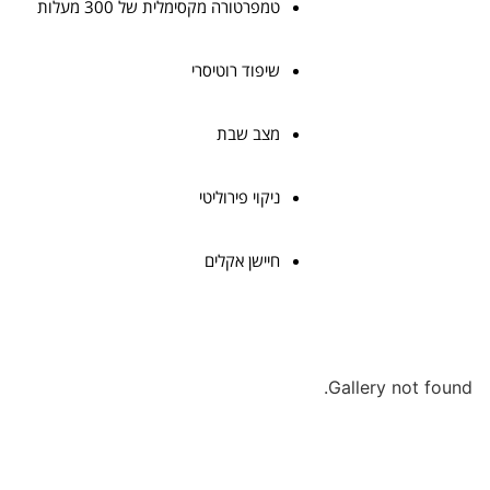
טמפרטורה מקסימלית של 300 מעלות
שיפוד רוטיסרי
מצב שבת
ניקוי פירוליטי
חיישן אקלים
Gallery not found.