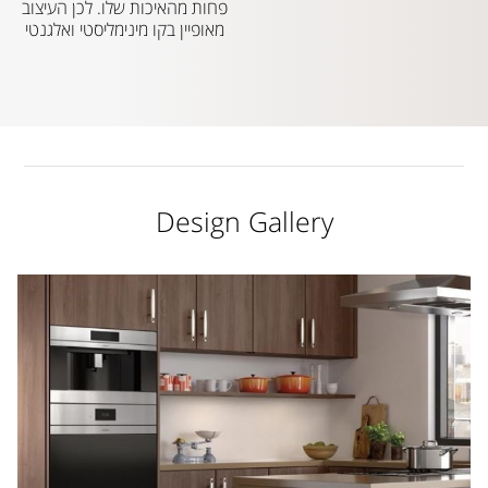
פחות מהאיכות שלו. לכן העיצוב
מאופיין בקו מינימליסטי ואלגנטי
Design Gallery