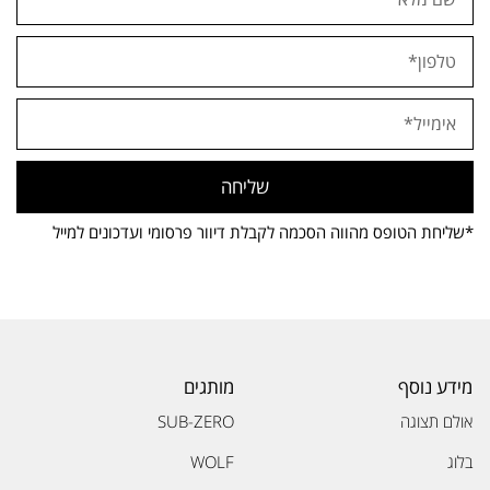
שליחה
*שליחת הטופס מהווה הסכמה לקבלת דיוור פרסומי ועדכונים למייל
מידע נוסף
מותגים
אולם תצוגה
SUB-ZERO
בלוג
WOLF