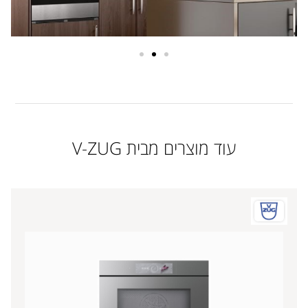
עוד מוצרים מבית V-ZUG