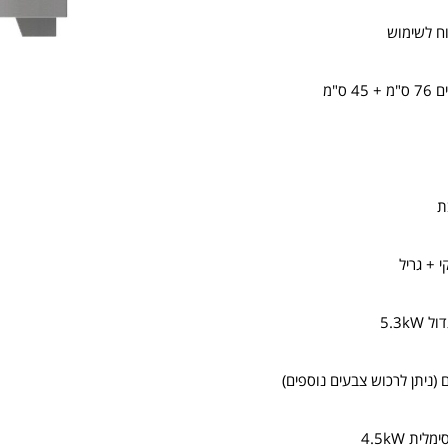
וח לשימוש
 ס"מ
5.3k
 (ניתן לרכוש צבעים נוספים)
ת 4.5kW