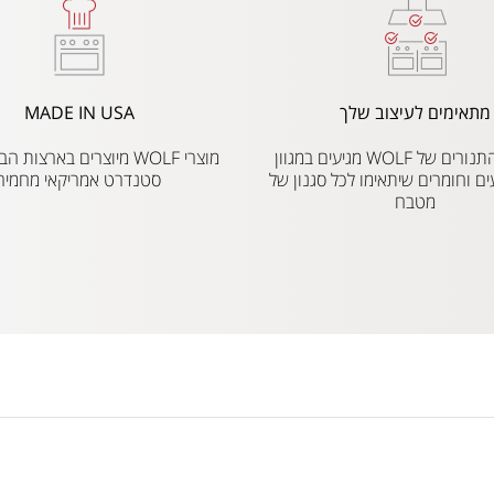
מתאימים לעיצוב שלך
MADE IN USA
הכיריים והתנורים של WOLF מגיעים במגוון
מוצרי WOLF מיוצרים בארצו
ים וחומרים שיתאימו לכל סגנון של
סטנדרט אמריקאי מחמיר
מטבח