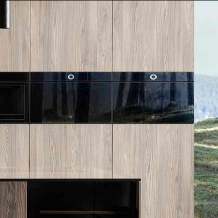
הסיפור שלנו
אולם תצוגה
SUB-ZERO