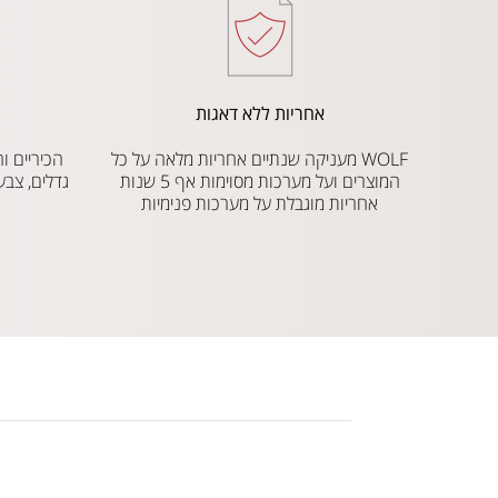
אחריות ללא דאגות
WOLF מעניקה שנתיים אחריות מלאה על כל
המוצרים ועל מערכות מסוימות אף 5 שנות
גדלים, צבע
אחריות מוגבלת על מערכות פנימיות