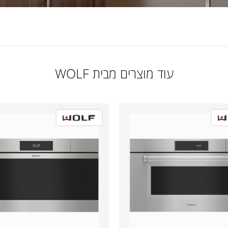
עוד מוצרים מבית WOLF