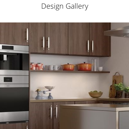
Design Gallery