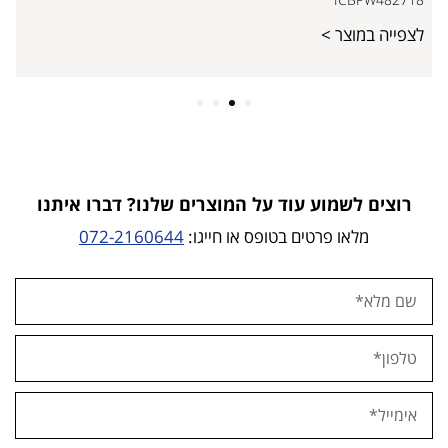
לצפייה במוצר >
4
3
2
1
רוצים לשמוע עוד על המוצרים שלנו? דברו איתנו
מלאו פרטים בטופס או חייגו:
072-2160644