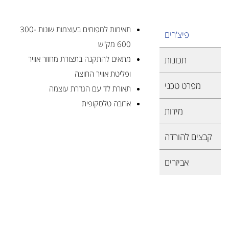
תאימות למפוחים בעוצמות שונות 300-
פיצ'רים
600 מק"ש
מתאים להתקנה בתצורת מחזור אוויר
תכונות
ופליטת אוויר החוצה
מפרט טכני
תאורת לד עם הגדרת עוצמה
ארובה טלסקופית
מידות
קבצים להורדה
אביזרים