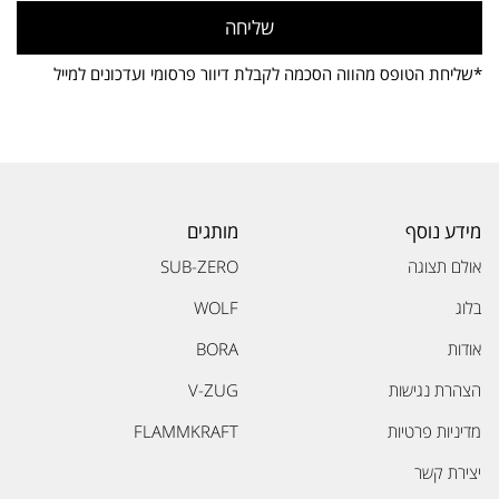
שליחה
*שליחת הטופס מהווה הסכמה לקבלת דיוור פרסומי ועדכונים למייל
מידע נוסף
מותגים
אולם תצוגה
SUB-ZERO
בלוג
WOLF
אודות
BORA
הצהרת נגישות
V-ZUG
מדיניות פרטיות
FLAMMKRAFT
יצירת קשר