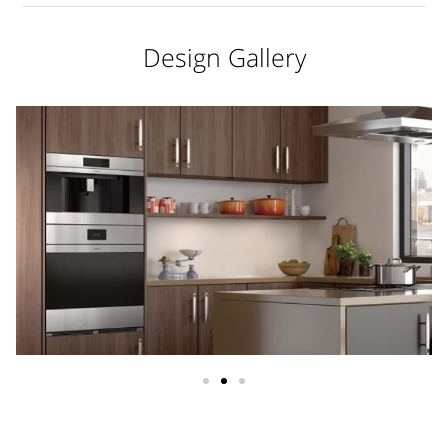
Design Gallery