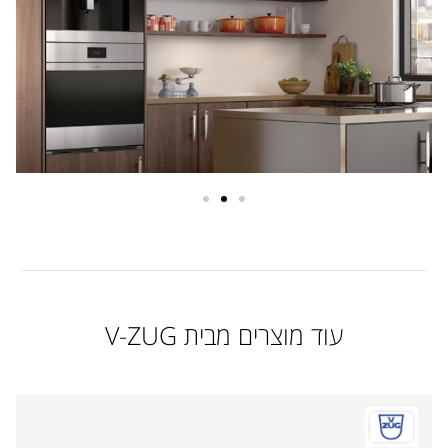
עוד מוצרים מבית V-ZUG