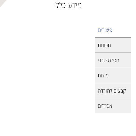
מידע כללי
פיצ'רים
תכונות
מפרט טכני
מידות
קבצים להורדה
אביזרים