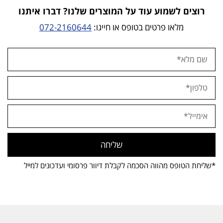
רוצים לשמוע עוד על המוצרים שלנו? דברו איתנו
מלאו פרטים בטופס או חייגו:
072-2160644
שליחה
*שליחת הטופס מהווה הסכמה לקבלת דיוור פרסומי ועדכונים למייל