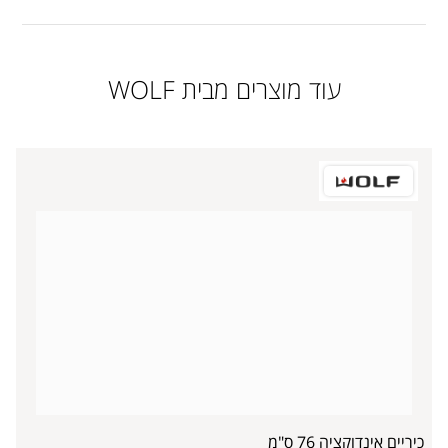
עוד מוצרים מבית WOLF
כיריים אינדוקציה 76 ס"מ