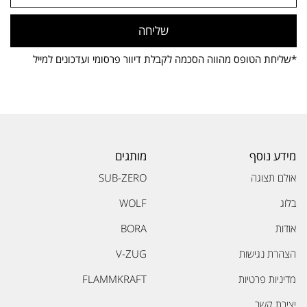
שליחה
*שליחת הטופס מהווה הסכמה לקבלת דיוור פרסומי ועדכונים למייל
מידע נוסף
מותגים
אולם תצוגה
SUB-ZERO
בלוג
WOLF
אודות
BORA
הצהרת נגישות
V-ZUG
מדיניות פרטיות
FLAMMKRAFT
יצירת קשר