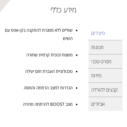
מידע כללי
שוליים ללא מסגרת להתקנה בקו אפס עם
פיצ'רים
השיש
תכונות
משטח זכוכית קרמית שחורה
מפרט טכני
טכנולוגיית העברת חום יעילה
מידות
הגדרות למצב הרתחה והמסה
קבצים להורדה
אביזרים
מצב BOOST להרתחה מהירה