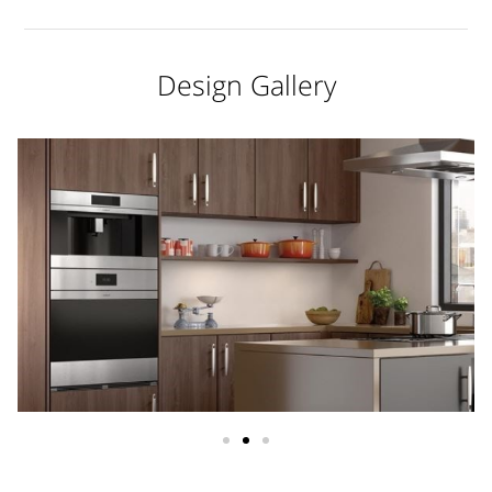
Design Gallery