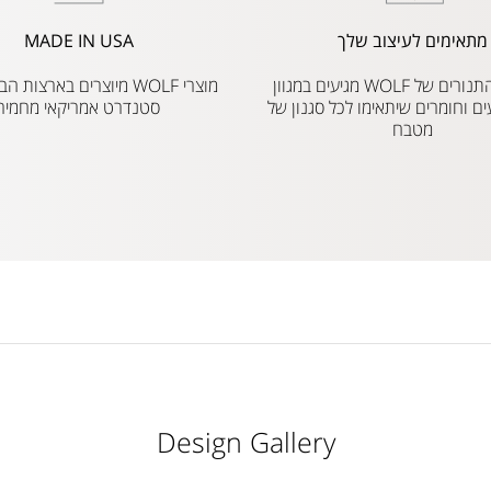
מתאימים לעיצוב שלך
MADE IN USA
הכיריים והתנורים של WOLF מגיעים במגוון
מוצרי WOLF מיוצרים בארצו
ים וחומרים שיתאימו לכל סגנון של
סטנדרט אמריקאי מחמיר
מטבח
Design Gallery