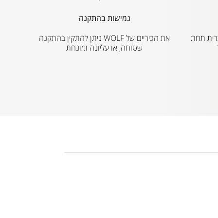
גמישות בהתקנה
ת הברית תחת
את הכיריים של WOLF ניתן להתקין בהתקנה
שטוחה, או עליונה ומונחת