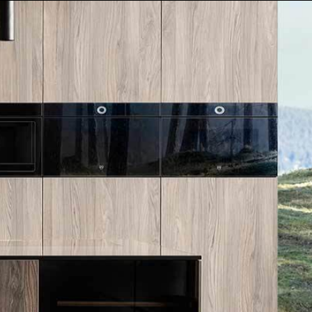
הסיפור שלנו
אולם תצוגה
SUB-ZERO