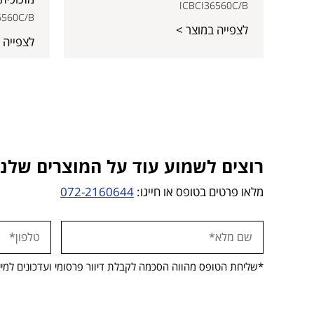
ICBCI36560C/B
6560C/B
לצפייה במוצר >
לצפייה 
רוצים לשמוע עוד על המוצרים שלנו?
מלאו פרטים בטופס או חייגו:
072-2160644
*שליחת הטופס מהווה הסכמה לקבלת דיוור פרסומי ועדכונים למיי