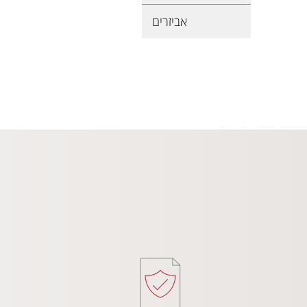
אביזרים