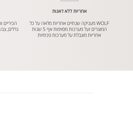
אחריות ללא דאגות
WOLF מעניקה שנתיים אחריות מלאה על כל
המוצרים ועל מערכות מסוימות אף 5 שנות
גדלים, צבע
אחריות מוגבלת על מערכות פנימיות