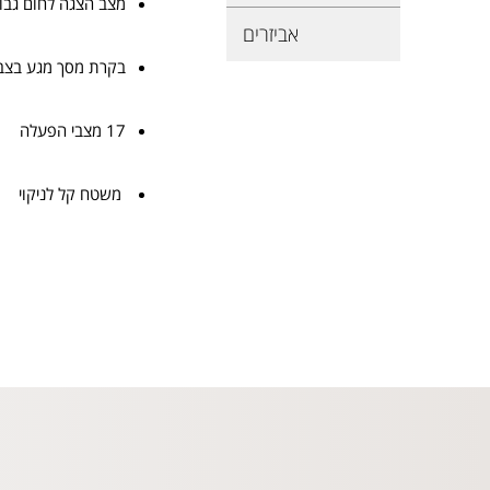
מצב הצגה לחום גבו
אביזרים
בקרת מסך מגע בצב
17 מצבי הפעלה
משטח קל לניקוי