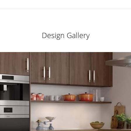
Design Gallery