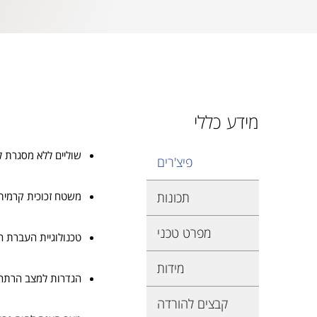
מידע כללי
שוליים ללא מסגרת 
פיצ'רים
תכונות
משטח זכוכית קרמית
מפרט טכני
טכנולוגיית העברת ח
מידות
הגדרות למצב הרתח
קבצים להורדה