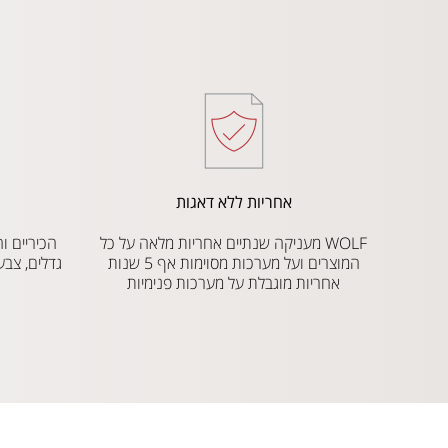
אחריות ללא דאגות
WOLF מעניקה שנתיים אחריות מלאה על כל
המוצרים ועל מערכות מסוימות אף 5 שנות
גדלים, צבע
אחריות מוגבלת על מערכות פנימיות