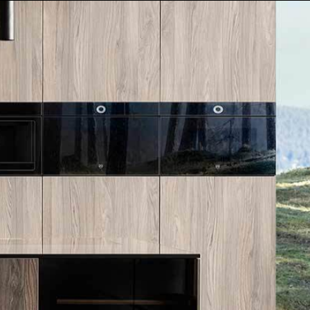
הסיפור שלנו
אולם תצוגה
SUB-ZERO