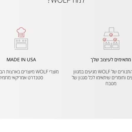
מתאימים לעיצוב שלך
MADE IN USA
הכיריים והתנורים של WOLF מגיעים במגוון
מוצרי WOLF מיוצרים בארצו
ים וחומרים שיתאימו לכל סגנון של
סטנדרט אמריקאי מחמיר
מטבח