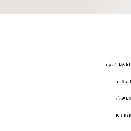
להתקנה חלקה
 שחורה
ום יעילה
ה והמסה