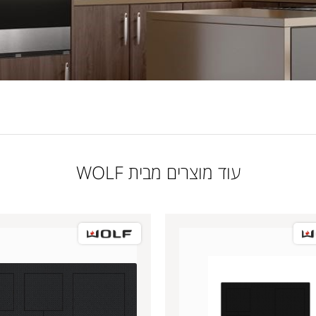
עוד מוצרים מבית WOLF