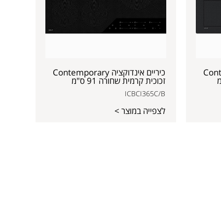
Contempor
כיריים אינדוקציה Contemporary
זכוכית קרמית שחורה 91 ס"מ
ICBCI365C/B
לצפייה במוצר >