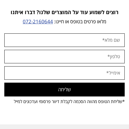
רוצים לשמוע עוד על המוצרים שלנו? דברו איתנו
מלאו פרטים בטופס או חייגו:
072-2160644
שליחה
*שליחת הטופס מהווה הסכמה לקבלת דיוור פרסומי ועדכונים למייל