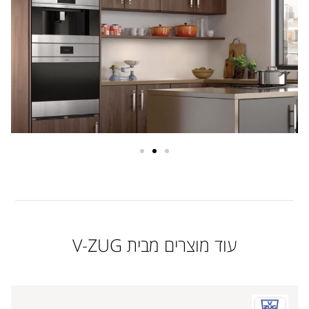
עוד מוצרים מבית V-ZUG