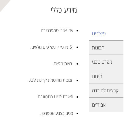
מידע כללי
שני אזורי טמפרטורה
פיצ'רים
6 מדפי יין נשלפים מלאים.
תכונות
מפרט טכני
ראות מלאה.
מידות
זכוכית מחוסמת קרינת UV.
קבצים להורדה
תאורת LED מתכווננת.
אביזרים
פנים בצבע אספרסו.