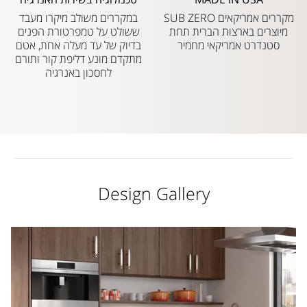
מקררים אמריקאים SUB ZERO
במקררים משולב מיקרו מעבד
מיוצרים בארצות הברית תחת
ששולט על טמפרטורת הפנים
סטנדרט אמריקאי מחמיר
בדיוק של עד מעלה אחת, אטם
מתקדם מונע דליפת קור ותורם
לחסכון באנרגיה
Design Gallery