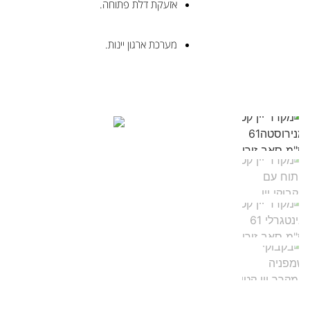
אזעקת דלת פתוחה.
מערכת ארגון יינות.