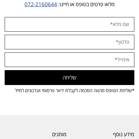
מלאו פרטים בטופס או חייגו:
072-2160644
שליחה
*שליחת הטופס מהווה הסכמה לקבלת דיוור פרסומי ועדכונים למייל
מידע נוסף
מותגים