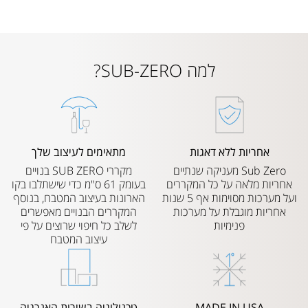
למה SUB-ZERO?
אחריות ללא דאגות
מתאימים לעיצוב שלך
Sub Zero מעניקה שנתיים
מקררי SUB ZERO בנויים
אחריות מלאה על כל המקררים
בעומק 61 ס"מ כדי שישתלבו בקו
ועל מערכות מסוימות אף 5 שנות
הארונות בעיצוב המטבח, בנוסף
אחריות מוגבלת על מערכות
המקררים הבנויים מאפשרים
פנימיות
לשלב כל חיפוי שרוצים על פי
עיצוב המטבח
MADE IN USA
טכנולוגיה בשירות האנרגיה