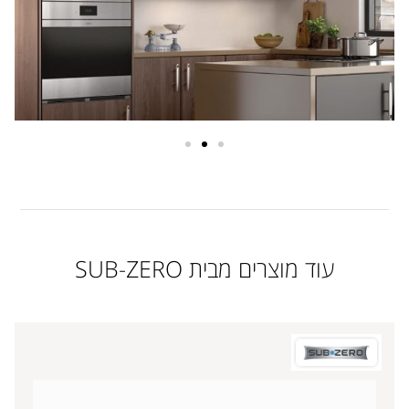
עוד מוצרים מבית SUB-ZERO