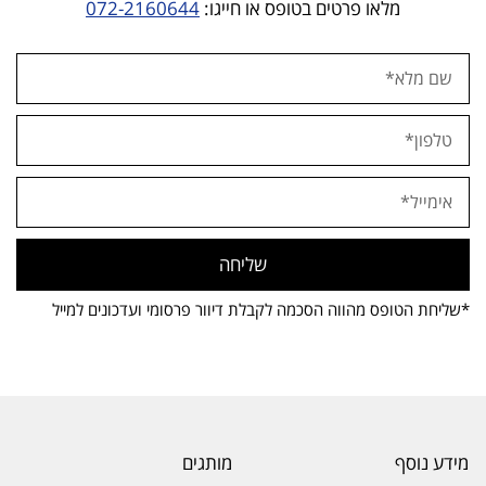
מלאו פרטים בטופס או חייגו:
072-2160644
שליחה
*שליחת הטופס מהווה הסכמה לקבלת דיוור פרסומי ועדכונים למייל
מידע נוסף
מותגים