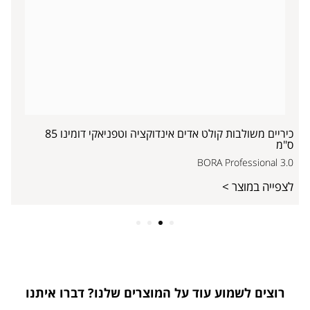
כיריים משולבות קולט אדים אינדוקציה וטפניאקי דומינו 85
ס"מ
BORA Professional 3.0
לצפייה במוצר >
4
3
2
1
רוצים לשמוע עוד על המוצרים שלנו? דברו איתנו