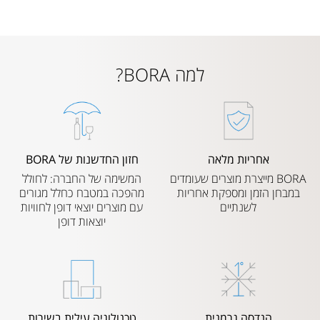
למה BORA?
אחריות מלאה
חזון החדשנות של BORA
BORA מייצרת מוצרים שעומדים
המשימה של החברה: לחולל
במבחן הזמן ומספקת אחריות
מהפכה במטבח כחלל מגורים
לשנתיים
עם מוצרים יוצאי דופן לחוויות
יוצאות דופן
הנדסה גרמנית
טכנולוגיה עילית בשירות