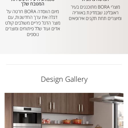
המטבח שלך
מוצרי BORA מתוכננים בעיר
מיום הווסדה BORA חרטה על
ראובלינג שבמדינת באווריה
דגלה את ערך החדשנות, עם
ומיוצרים תחת תקנים אירופאים
מוצר הדגל כיריים משולבים קולט
אדים ועוד שלל פיתוחים ומוצרים
נוספים
Design Gallery