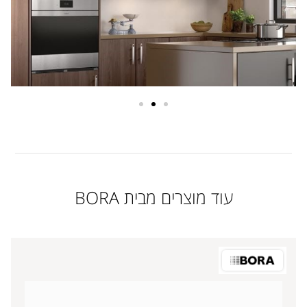
עוד מוצרים מבית BORA