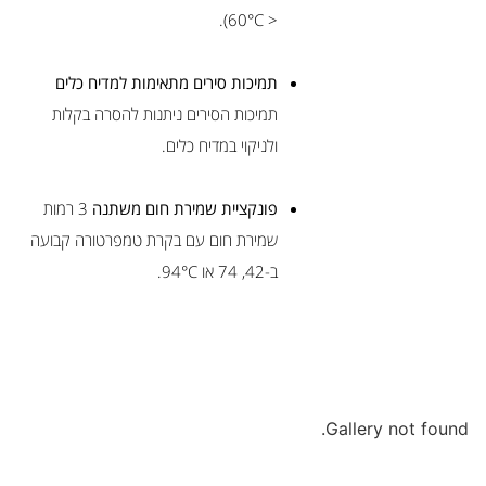
< 60°C).
תמיכות סירים מתאימות למדיח כלים
תמיכות הסירים ניתנות להסרה בקלות
ולניקוי במדיח כלים.
פונקציית שמירת חום משתנה
3 רמות
שמירת חום עם בקרת טמפרטורה קבועה
ב-42, 74 או 94°C.
Gallery not found.