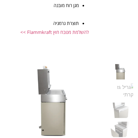
מגן רוח מובנה
תוצרת גרמניה
להשלמת מטבח חוץ Flammkraft >>