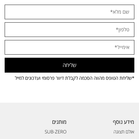
שליחה
*שליחת הטופס מהווה הסכמה לקבלת דיוור פרסומי ועדכונים למייל
מידע נוסף
מותגים
אולם תצוגה
SUB-ZERO