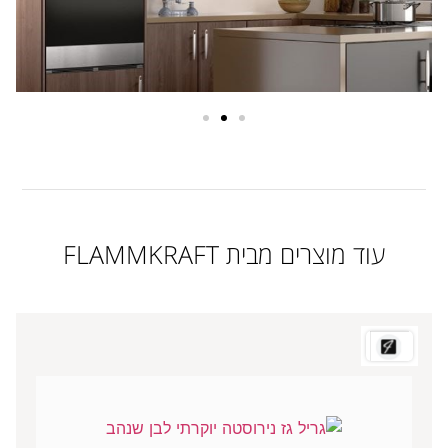
עוד מוצרים מבית FLAMMKRAFT