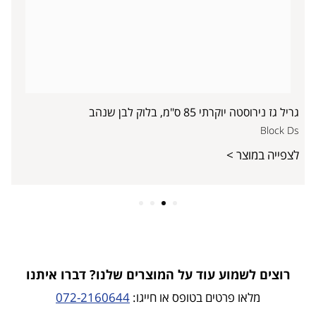
גריל גז נירוסטה יוקרתי 85 ס"מ, בלוק לבן שנהב
Block Ds
לצפייה במוצר >
4
3
2
1
רוצים לשמוע עוד על המוצרים שלנו? דברו איתנו
מלאו פרטים בטופס או חייגו:
072-2160644