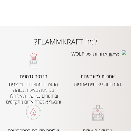
למה FLAMMKRAFT?
אחריות ללא דאגות
הנדסה גרמנית
התחייבות לשנתיים אחריות
המוצרים מתוכננים ומיוצרים
בגרמניה באיכות גבוהה
ובחומרים כמו פלדת אל חלד
ומבערי אינפרה אדום מתקדמים
טכנולוגיה עילית
שליטה מדויקת בטמפרטורה