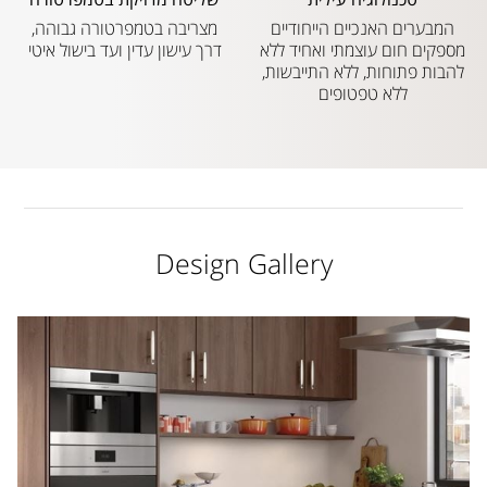
המבערים האנכיים הייחודיים
מצריבה בטמפרטורה גבוהה,
מספקים חום עוצמתי ואחיד ללא
דרך עישון עדין ועד בישול איטי
להבות פתוחות, ללא התייבשות,
ללא טפטופים
Design Gallery