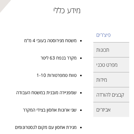
מידע כללי
פיצ'רים
משטח מנירוסטה בעובי 4 מ"מ
תכונות
מקרר בנפח 63 ליטר
מפרט טכני
טווח טמפרטורות 1-10
מידות
שמפניירה מובנית במשטח העבודה
קבצים להורדה
אביזרים
שני ארונות אחסון בצידי המקרר
מגירת אחסון עם מקום לגסטרונומים