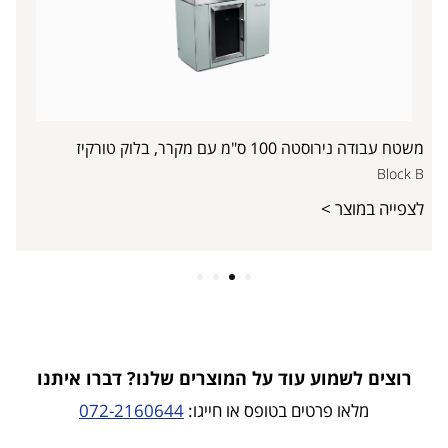
משטח עבודה נירוסטה 100 ס"מ עם מקרר, בלוק טורקיז
Block B
לצפייה במוצר >
4
3
2
1
רוצים לשמוע עוד על המוצרים שלנו? דברו איתנו
מלאו פרטים בטופס או חייגו:
072-2160644