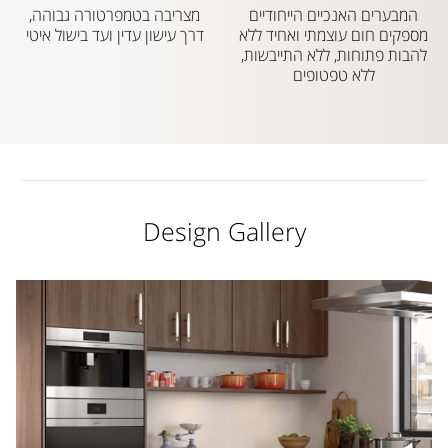
המבערים האנכיים הייחודיים
מצריבה בטמפרטורה גבוהה,
מספקים חום עוצמתי ואחיד ללא
דרך עישון עדין ועד בישול איטי
להבות פתוחות, ללא התייבשות,
ללא טפטופים
Design Gallery