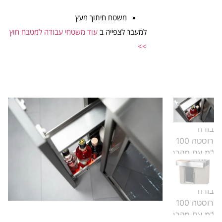
משטח חיתוך מעץ
למעבר לצפייה ב
עוד משטחי עבודה למטבח חוץ
>>