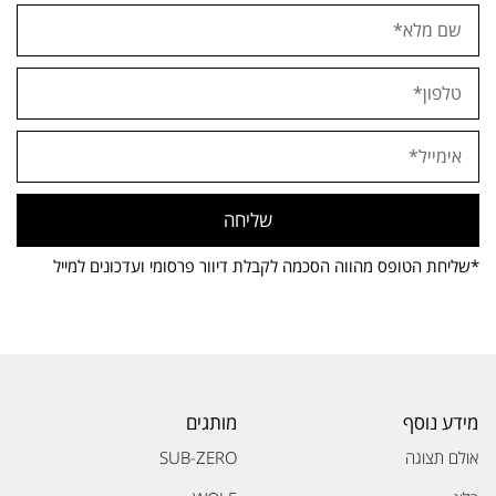
שליחה
*שליחת הטופס מהווה הסכמה לקבלת דיוור פרסומי ועדכונים למייל
מידע נוסף
מותגים
אולם תצוגה
SUB-ZERO