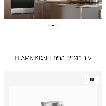
עוד מוצרים מבית FLAMMKRAFT