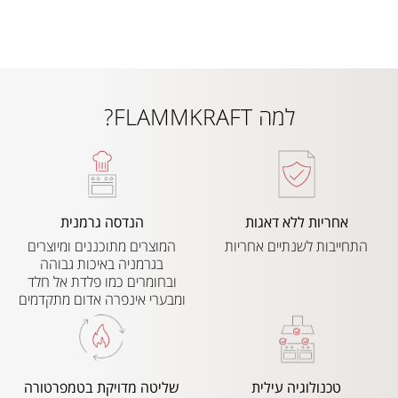
למה FLAMMKRAFT?
אחריות ללא דאגות
הנדסה גרמנית
התחייבות לשנתיים אחריות
המוצרים מתוכננים ומיוצרים
בגרמניה באיכות גבוהה
ובחומרים כמו פלדת אל חלד
ומבערי אינפרה אדום מתקדמים
טכנולוגיה עילית
שליטה מדויקת בטמפרטורה