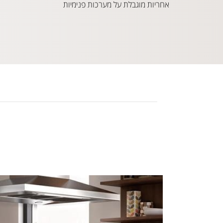
אחריות מוגבלת על מערכות פנימיות