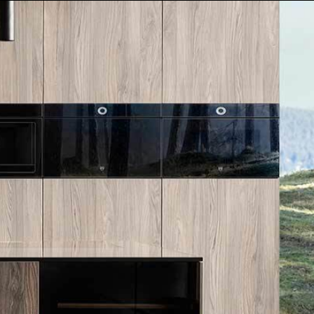
הסיפור שלנו
אולם תצוגה
SUB-ZERO