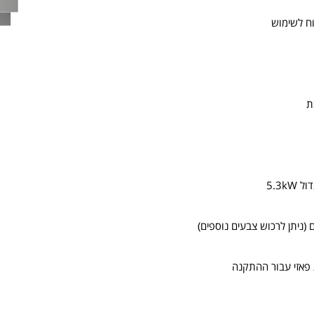
וח לשימוש
5.3k
 (ניתן לרכוש צבעים נוספים)
פאזי עבור ההתקנה