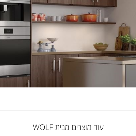
עוד מוצרים מבית WOLF