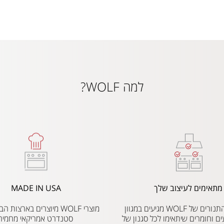
למה WOLF?
מתאימים לעיצוב שלך
MADE IN USA
הכיריים והתנורים של WOLF מגיעים במגוון
מוצרי WOLF מיוצרים בארצו
ים וחומרים שיתאימו לכל סגנון של
סטנדרט אמריקאי מחמיר