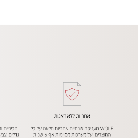
אחריות ללא דאגות
WOLF מעניקה שנתיים אחריות מלאה על כל
המוצרים ועל מערכות מסוימות אף 5 שנות
גדלים, צבע