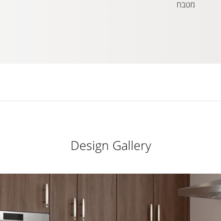
מטבח
Design Gallery