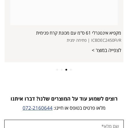
מקפיא אינטגרלי 61 ס"מ עם מכונת קרח פנימית
ICBDEC2450FI/R | פתיחה ימנית
לצפייה במוצר >
4
3
2
1
רוצים לשמוע עוד על המוצרים שלנו? דברו איתנו
מלאו פרטים בטופס או חייגו:
072-2160644