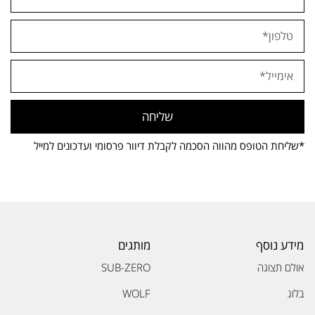
שליחה
*שליחת הטופס מהווה הסכמה לקבלת דיוור פרסומי ועדכונים למייל
מידע נוסף
מותגים
אולם תצוגה
SUB-ZERO
בלוג
WOLF