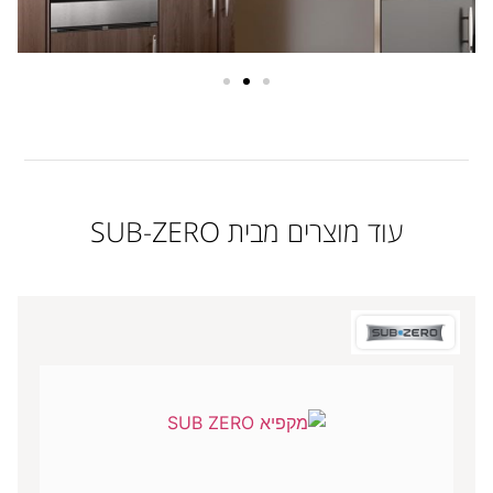
עוד מוצרים מבית SUB-ZERO