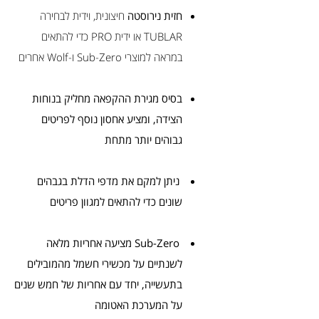
חזית נירוסטה
חיצונית, וידית לבחירה
TUBLAR או ידית PRO כדי להתאים
במראה למוצרי Sub-Zero ו-Wolf אחרים
בסיס מגירת ההקפאה מחליק בנוחות
הצידה, ומציע אחסון נוסף לפריטים
גבוהים יותר מתחת
ניתן למקם את מדפי הדלת בגבהים
שונים כדי להתאים למגוון פריטים
Sub-Zero מציעה אחריות מלאה
לשנתיים על מכשירי חשמל מהמובילים
בתעשייה, יחד עם אחריות של חמש שנים
על המערכת האטומה