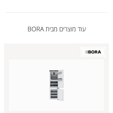
עוד מוצרים מבית BORA