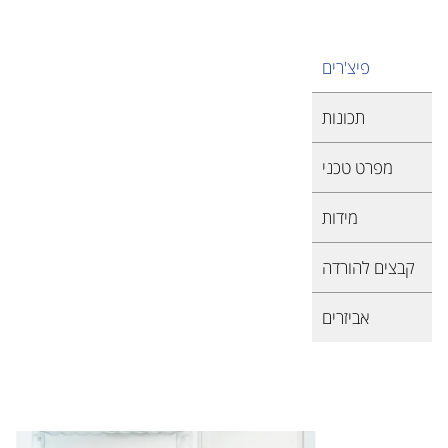
פיצ'רים
תכונות
מפרט טכני
מידות
קבצים להורדה
אביזרים