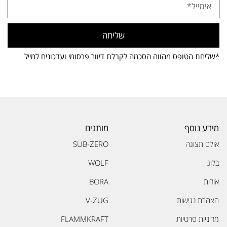
שליחה
*שליחת הטופס מהווה הסכמה לקבלת דיוור פרסומי ועדכונים למייל
מידע נוסף
מותגים
אולם תצוגה
SUB-ZERO
בלוג
WOLF
אודות
BORA
הצהרת נגישות
V-ZUG
מדיניות פרטיות
FLAMMKRAFT