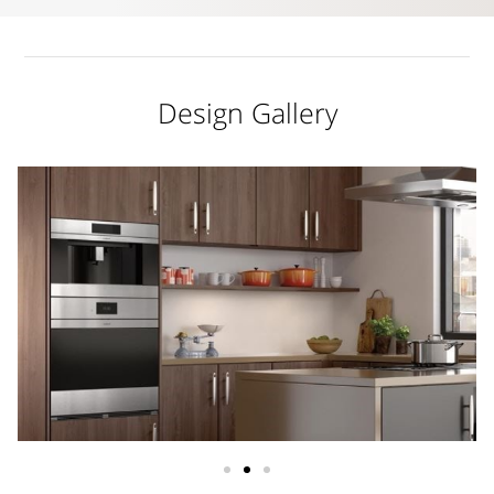
Design Gallery