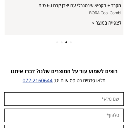
מקרר + מקפיא אינטגרלי עם יצרן קרח 60 ס"מ
BORA Cool Combi
לצפייה במוצר >
4
3
2
1
רוצים לשמוע עוד על המוצרים שלנו? דברו איתנו
מלאו פרטים בטופס או חייגו:
072-2160644