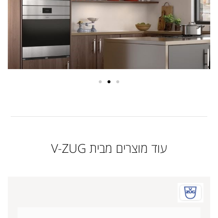
עוד מוצרים מבית V-ZUG