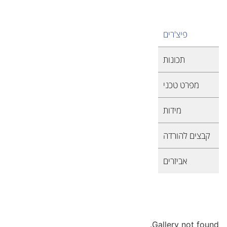
פיצ'רים
תכונות
מפרט טכני
מידות
קבצים להורדה
אביזרים
Gallery not found.