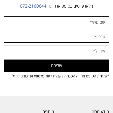
מלאו פרטים בטופס או חייגו:
072-2160644
שליחה
*שליחת הטופס מהווה הסכמה לקבלת דיוור פרסומי ועדכונים למייל
מידע נוסף
מותגים