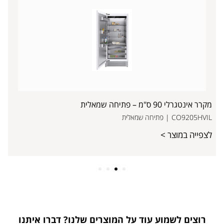
מקרר אינטגרלי 90 ס"מ – פתיחה שמאלית
CO9205HVIL | פתיחה שמאלית
לצפייה במוצר >
4
3
2
1
רוצים לשמוע עוד על המוצרים שלנו? דברו איתנו