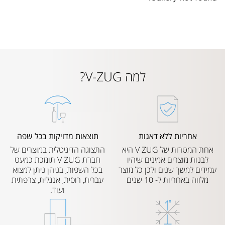
למה V-ZUG?
אחריות ללא דאגות
תוצאות מדויקות בכל שפה
אחת המטרות של V ZUG היא
התצוגה הדיגיטלית במוצרים של
לבנות מוצרים אמינים שיהיו
חברת V ZUG תומכת כמעט
עמידים למשך שנים ולכן כל מוצר
בכל השפות, בניהן ניתן למצוא
מלווה באחריות ל- 10 שנים
עברית, רוסית, אנגלית, צרפתית
ועוד.