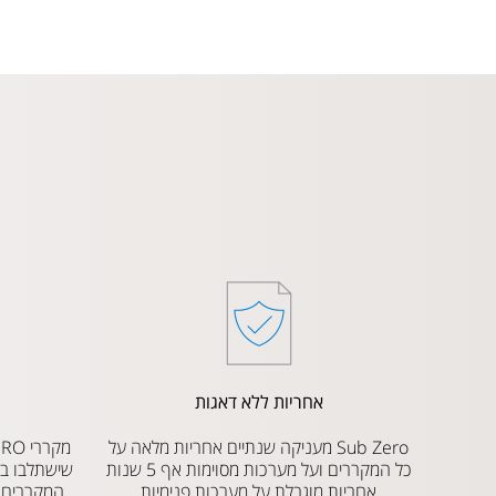
אחריות ללא דאגות
Sub Zero מעניקה שנתיים אחריות מלאה על
כל המקררים ועל מערכות מסוימות אף 5 שנות
שישתלבו בק
אחריות מוגבלת על מערכות פנימיות
המקררים ה