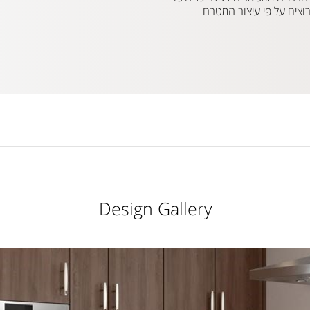
וצים על פי עיצוב המטבח
Design Gallery