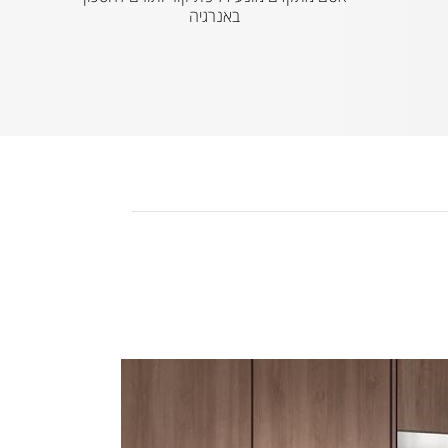
באנרגיה