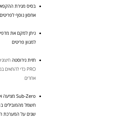
בסיס מגירת ההקפאה
אחסון נוסף לפריטים
ניתן למקם את מדפי 
למגוון פריטים
חזית נירוסטה
אחרים
Sub-Zero מ
חשמל מהמובילים בת
שנים על המערכת ה