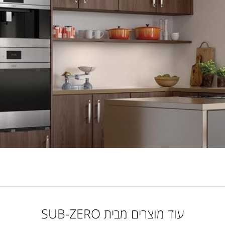
עוד מוצרים מבית SUB-ZERO