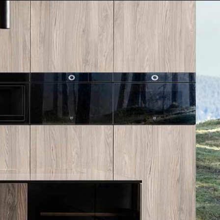
הסיפור שלנו
אולם תצוגה
SUB-ZERO