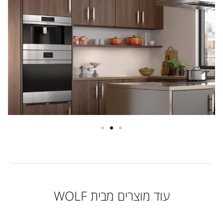
עוד מוצרים מבית WOLF