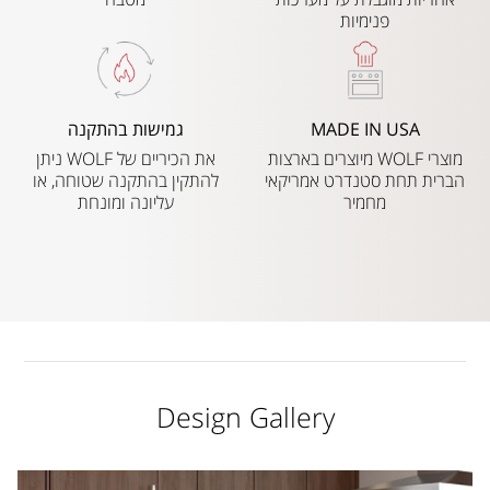
פנימיות
MADE IN USA
גמישות בהתקנה
מוצרי WOLF מיוצרים בארצות
את הכיריים של WOLF ניתן
הברית תחת סטנדרט אמריקאי
להתקין בהתקנה שטוחה, או
מחמיר
עליונה ומונחת
Design Gallery