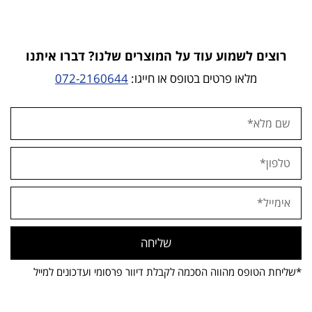
רוצים לשמוע עוד על המוצרים שלנו? דברו איתנו
מלאו פרטים בטופס או חייגו:
072-2160644
שליחה
*שליחת הטופס מהווה הסכמה לקבלת דיוור פרסומי ועדכונים למייל