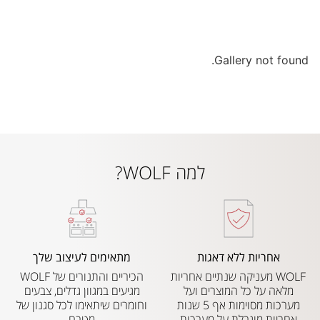
Gallery not found.
למה WOLF?
אחריות ללא דאגות
מתאימים לעיצוב שלך
WOLF מעניקה שנתיים אחריות
הכיריים והתנורים של WOLF
מלאה על כל המוצרים ועל
מגיעים במגוון גדלים, צבעים
מערכות מסוימות אף 5 שנות
וחומרים שיתאימו לכל סגנון של
אחריות מוגבלת על מערכות
מטבח