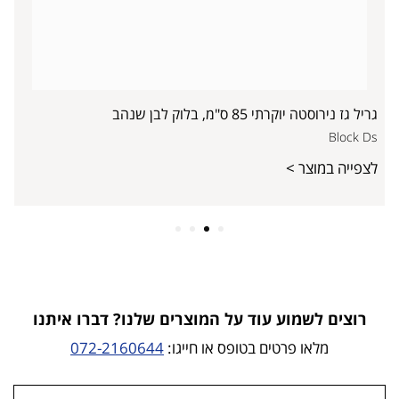
גריל גז נירוסטה יוקרתי 85 ס"מ, בלוק לבן שנהב
Block Ds
לצפייה במוצר >
4
3
2
1
רוצים לשמוע עוד על המוצרים שלנו? דברו איתנו
מלאו פרטים בטופס או חייגו:
072-2160644