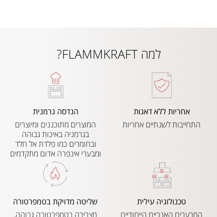
למה FLAMMKRAFT?
אחריות ללא דאגות
הנדסה גרמנית
התחייבות לשנתיים אחריות
המוצרים מתוכננים ומיוצרים
בגרמניה באיכות גבוהה
ובחומרים כמו פלדת אל חלד
ומבערי אינפרה אדום מתקדמים
טכנולוגיה עילית
שליטה מדויקת בטמפרטורה
המבערים האנכיים הייחודיים
מצריבה בטמפרטורה גבוהה,