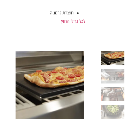
תוצרת גרמניה
לכל גרילי החוץ