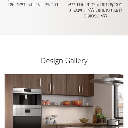
מספקים חום עוצמתי ואחיד ללא
דרך עישון עדין ועד בישול איטי
להבות פתוחות, ללא התייבשות,
ללא טפטופים
Design Gallery