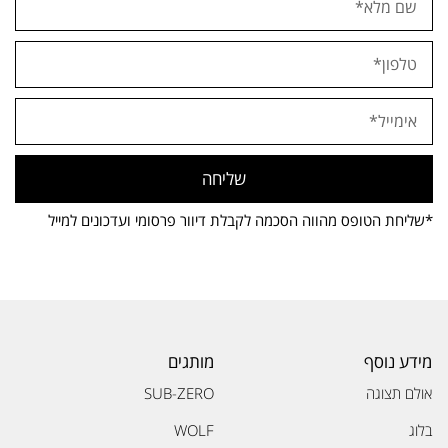
שליחה
*שליחת הטופס מהווה הסכמה לקבלת דיוור פרסומי ועדכונים למייל
מידע נוסף
מותגים
אולם תצוגה
SUB-ZERO
בלוג
WOLF