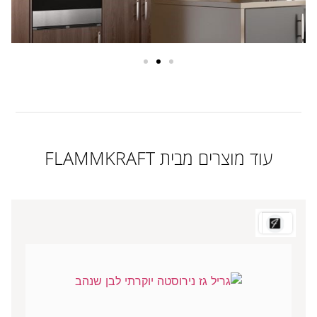
עוד מוצרים מבית FLAMMKRAFT