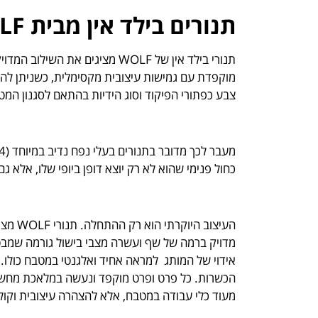
תנורים בילד אין מבית WOLF
תנורי בילד אין של WOLF מציגים
מוקפדת עם גמישות עיצובית מקסימלית, כשניתן להת
צבע כפתורי הפיקוד וסוג הידיות בהתאם לסגנון המט
כחול פנימי שהוא לא רק יוצא דופן ביופי שלו, אלא גם 
העיצוב
מדויק ברמה של שף ועשרה מצבי בישול גורמה שמבטי
מעוד כלי עבודה במטבח, אלא להצהרה עיצובית וקול