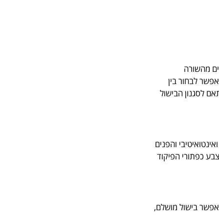
ביצועים מהשורה
פשר לבחור בין
תאם לסגנון הבישול
י מאפשר תפעול נוח ואינטואיטיבי והפנים
 את צבע כפתורי הפיקוד
מאפשר בישול מושלם,