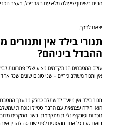
הבית בשיתוף פעולה מלא עם האדריכל, מעצב הפנים
יצאנו לדרך.
תנורי בילד אין
ותנורים מש
ההבדל ביניהם?
עולם המטבחים המתקדמים מציע שלל פתרונות לבישו
אין ותנור משולב כיריים – שני סוגים שונים שכל אחד
תנור בילד אין מיועד להשתלב כחלק ממערך המטבח 
הוא יחידה עצמאית עם הרבה סטייל ונוכחות שמשלבת 
נוכחות ופונקציונליות מתקדמת. בשני המקרים מדוב
בואו נגע בכל אחד מהסוגים לפני שננסה להבין איזה