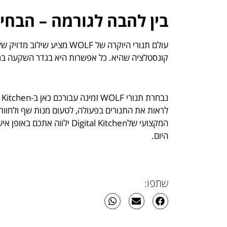
בין להבה לגורמה – הבחי
עולם תנורי היוקרה של WOLF 
קונסטלציה שהיא. כל אפשרות היא בגדר השקעה ב
לראות את התנורים בפעולה, לטעום מנות שף ולחוות
המקצועי שלigital Kitchen
היום.
שתפו: