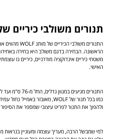
תנורים משולבי כיריים ש
התנורים משולב
הראשונה. הבחירה בדגם משולב היא בחירה באחידות
משטחי כיריים אינדוקציה מודרניים, כיריים גז עוצמת
האישי.
כמו בכל תנור של WOLF, מאובזר ב
ולהפוך את התנור לפריט עיצובי שמספר את הסיפור 
למי שמבשל הרבה, מעריך עוצמה ומעוניין בנראות מר