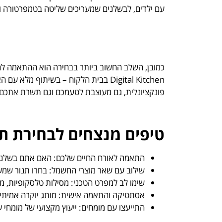
עם ילדים, לבשלנים שמעריכים שליטה בטמפרטורה ול
כמובן, השלב החשוב ביותר בבחירה הוא ההתאמה לחל
Digital Kitchen בבית הלקוח – בשיתו
פונקציונלית, גם מעוצבת לטעמכם וגם תשרת אתכם 
טיפים מנצחים לבחירת תנ
התאמה לאורח החיים שלכם: האם אתם בשלנים 
שילוב עם שאר מוצרי החשמל: בחרו תנור שמ
שימו לב למפרט הטכני: מסילות טלסקופיות, מ
אסתטיקה והתאמה אישית: מותג יוקרה אמיתי 
התייעצו עם מומחים: ייעוץ מקצועי של מומחי 