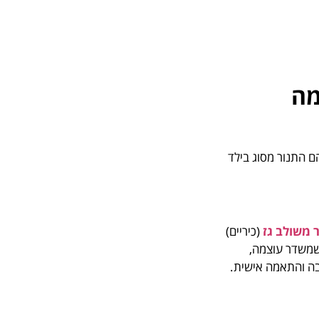
מה
 התנור מסוג בילד
 משולב גז
(כיריים)
 שמשדר עוצמה,
בה והתאמה אישית.