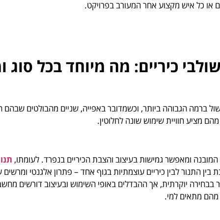
 או כל איש מקצוע אחר המעורב בפרויקט.
ולבי כיריים: מה מיוחד בכל סוג ו
ל ברמה הגבוהה ביותר, וכשמדובר באפייה, שניים מהבולטים שבהם הם
 מהם מציע חוויית שימוש שונה לחלוטין.
המובנה ומאפשר גמישות בעיצוב והצבת הכיריים בנפרד. לעומתו,
תנור
בין התנור לבין כיריים עוצמתיות בגוף אחד – פתרון אלגנטי ומרשים
ר בבחירה יוקרתית, אך ההבדלים באופי השימוש ובעיצוב דורשים מחש
 מהם מתאים למי.