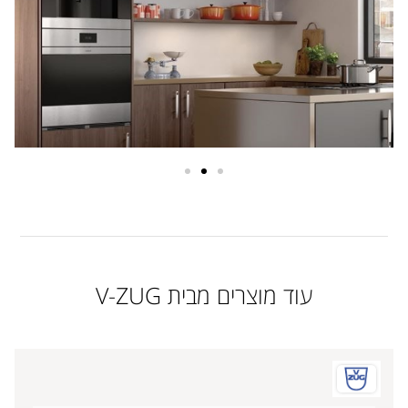
עוד מוצרים מבית V-ZUG