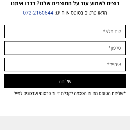
רוצים לשמוע עוד על המוצרים שלנו? דברו איתנו
מלאו פרטים בטופס או חייגו:
072-2160644
שליחה
*שליחת הטופס מהווה הסכמה לקבלת דיוור פרסומי ועדכונים למייל