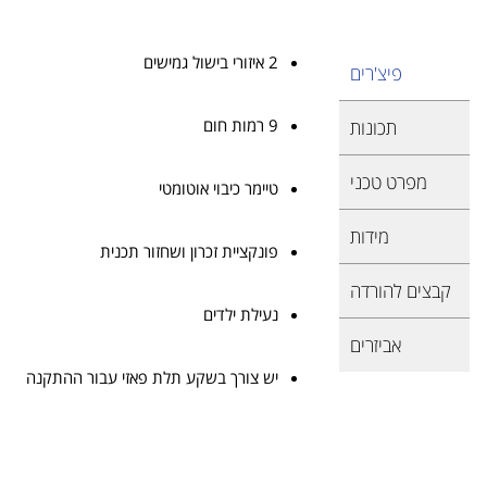
2 איזורי בישול גמישים
פיצ'רים
9 רמות חום
תכונות
מפרט טכני
טיימר כיבוי אוטומטי
מידות
פונקציית זכרון ושחזור תכנית
קבצים להורדה
נעילת ילדים
אביזרים
יש צורך בשקע תלת פאזי עבור ההתקנה