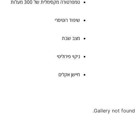
טמפרטורה מקסימלית של 300 מעלות
שיפוד רוטיסרי
מצב שבת
ניקוי פירוליטי
חיישן אקלים
Gallery not found.