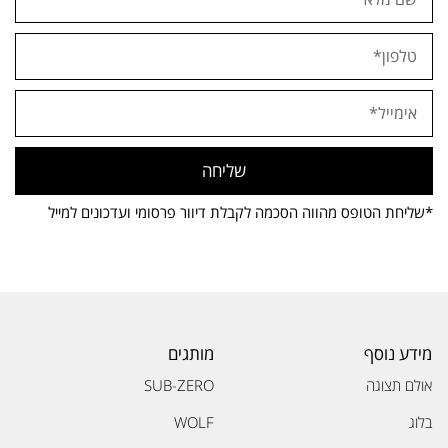
שליחה
*שליחת הטופס מהווה הסכמה לקבלת דיוור פרסומי ועדכונים למייל
מידע נוסף
מותגים
אולם תצוגה
SUB-ZERO
בלוג
WOLF