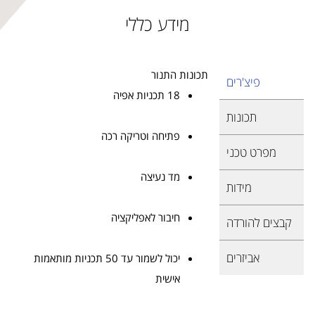
מידע כללי
תכונות התנור
פיצ'רים
18 תכניות אפיה
תכונות
פתיחה וטריקה רכה
מפרט טכני
מד נעיצה
מידות
חיבור לאפליקציה
קבצים להורדה
אביזרים
יכול לשמור עד 50 תכניות מותאמות
אישית