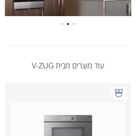
עוד מוצרים מבית V-ZUG