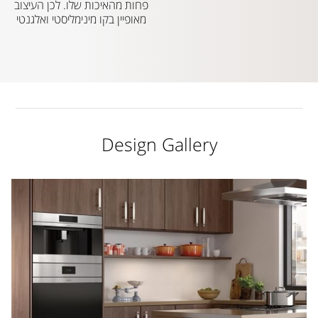
פחות מהאיכות שלו. לכן העיצוב
מאופיין בקו מינימליסטי ואלגנטי
Design Gallery