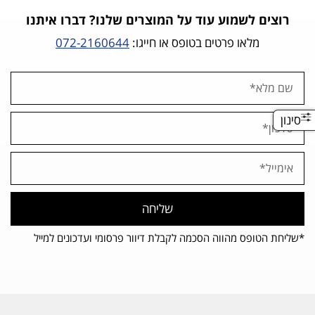
רוצים לשמוע עוד על המוצרים שלנו? דברו איתנו
מלאו פרטים בטופס או חייגו:
072-2160644
סינון
שליחה
*שליחת הטופס מהווה הסכמה לקבלת דיוור פרסומי ועדכונים למייל